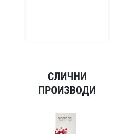
СЛИЧНИ
ПРОИЗВОДИ