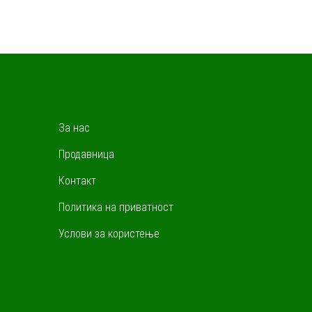
За нас
Продавница
Контакт
Политика на приватност
Услови за користење