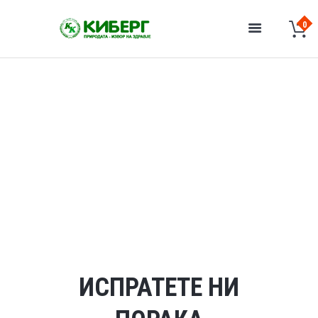
ИСПРАТЕТЕ НИ