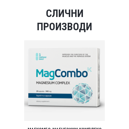
СЛИЧНИ
ПРОИЗВОДИ