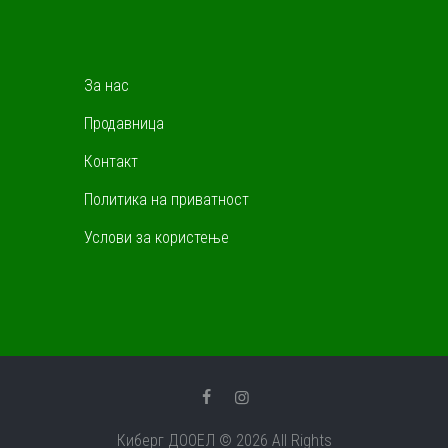
За нас
Продавница
Контакт
Политика на приватност
Услови за користење
Киберг ДООЕЛ © 2026 All Rights