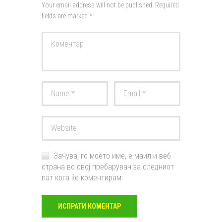
Your email address will not be published. Required
fields are marked *
Зачувај го моето име, е-маил и веб
страна во овој пребарувач за следниот
пат кога ќе коментирам.