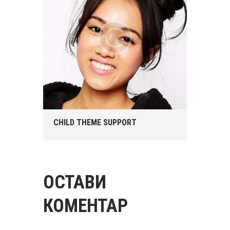
CHILD THEME SUPPORT
ОСТАВИ
КОМЕНТАР