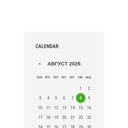
CALENDAR
АВГУСТ
2026
ПОН
ВТО
СРЕ
ЧЕТ
ПЕТ
САБ
НЕД
1
2
3
4
5
6
7
8
9
10
11
12
13
14
15
16
17
18
19
20
21
22
23
24
25
26
27
28
29
30