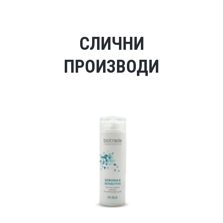
СЛИЧНИ
ПРОИЗВОДИ