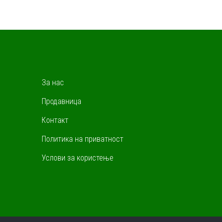
За нас
Продавница
Контакт
Политика на приватност
Услови за користење