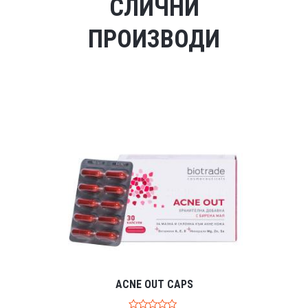
СЛИЧНИ
ПРОИЗВОДИ
ACNE OUT CAPS