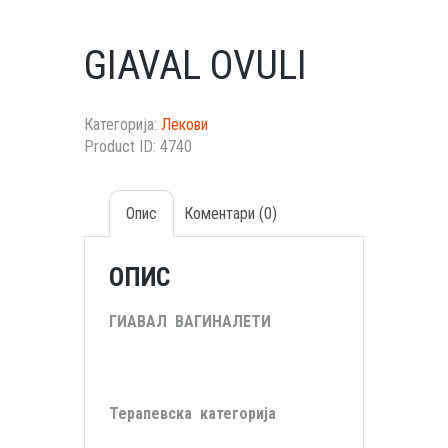
GIAVAL OVULI
Категорија:
Лекови
Product ID:
4740
Опис
Коментари (0)
ОПИС
ГИАВАЛ ВАГИНАЛЕТИ
Терапевска категорија