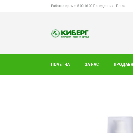
Работно време: 8.00-16.00 Понеделник - Петок
ПОЧЕТНА
ЗА НАС
ПРОДАВ