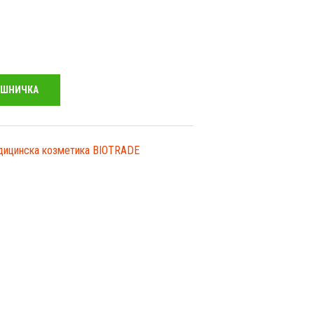
ОШНИЧКА
ицинска козметика BIOTRADE