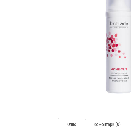
Опис
Коментари (0)