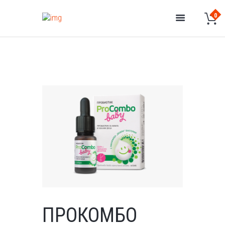
ПРОКОМБО