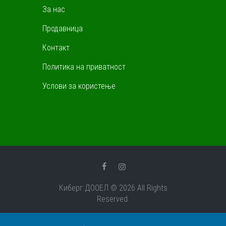
За нас
Продавница
Контакт
Политика на приватност
Услови за користење
Киберг ДООЕЛ © 2026 All Rights
Reserved.