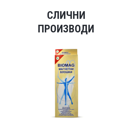
СЛИЧНИ
ПРОИЗВОДИ