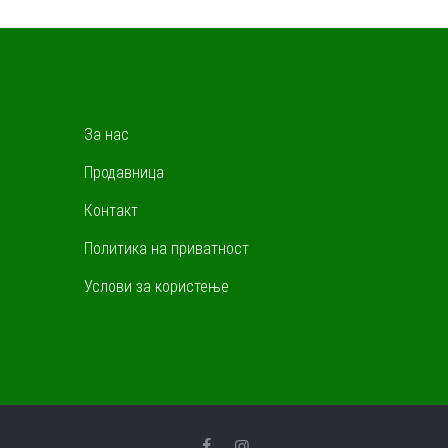
За нас
Продавница
Контакт
Политика на приватност
Услови за користење