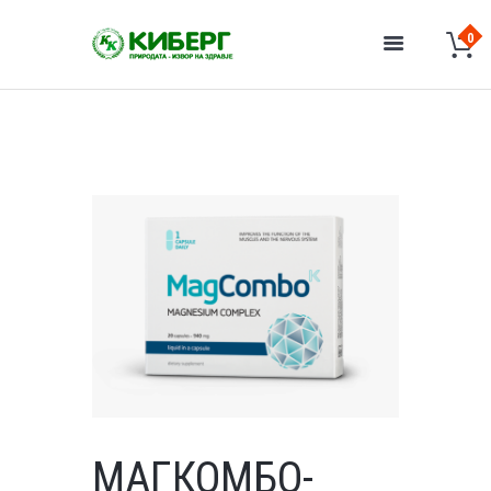
МАГКОМБО-