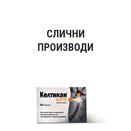
СЛИЧНИ
ПРОИЗВОДИ