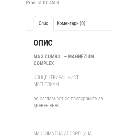
Product ID:
4504
Опис
Коментари (0)
ОПИС
MAG COMBO – MAGNEZIUM
COMPLEX
КОНЦЕНТРИРАН ЧИСТ
МАГНЕЗИУМ
во согласност со препораките за
дневен внес
МАКСИМАЛНА АПСОРПЦИЈА