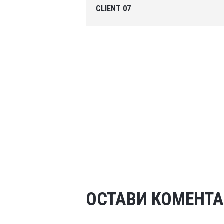
CLIENT 07
ОСТАВИ КОМЕНТ