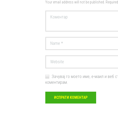
Your email address will not be published. Required
Зачувај го моето име, е-маил и веб с
коментирам.