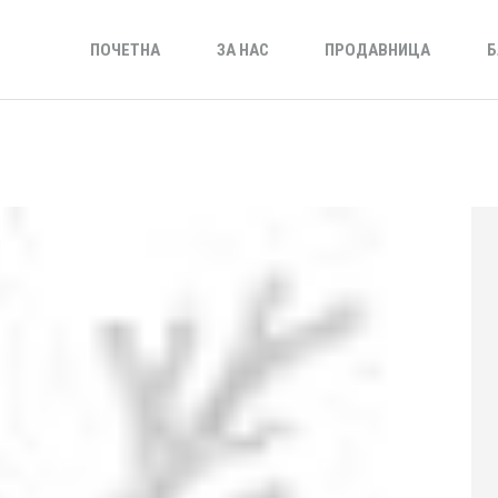
ПОЧЕТНА
ЗА НАС
ПРОДАВНИЦА
Б