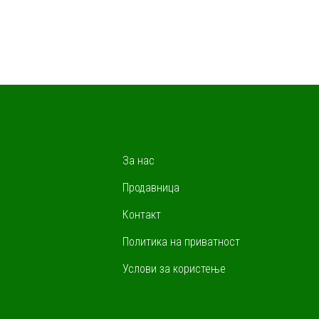
За нас
Продавница
Контакт
Политика на приватност
Услови за користење