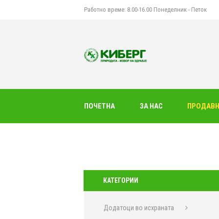
Работно време: 8.00-16.00 Понеделник - Петок
ПОЧЕТНА
ЗА НАС
ПРОДАВ
КАТЕГОРИИ
Додатоци во исхраната